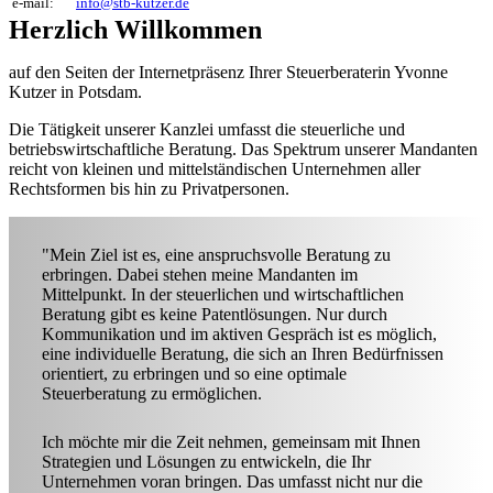
e-mail:
info@stb-kutzer.de
Herzlich Willkommen
auf den Seiten der Internetpräsenz Ihrer Steuerberaterin Yvonne
Kutzer in Potsdam.
Die Tätigkeit unserer Kanzlei umfasst die steuerliche und
betriebswirtschaftliche Beratung. Das Spektrum unserer Mandanten
reicht von kleinen und mittelständischen Unternehmen aller
Rechtsformen bis hin zu Privatpersonen.
"Mein Ziel ist es, eine anspruchsvolle Beratung zu
erbringen. Dabei stehen meine Mandanten im
Mittelpunkt. In der steuerlichen und wirtschaftlichen
Beratung gibt es keine Patentlösungen. Nur durch
Kommunikation und im aktiven Gespräch ist es möglich,
eine individuelle Beratung, die sich an Ihren Bedürfnissen
orientiert, zu erbringen und so eine optimale
Steuerberatung zu ermöglichen.
Ich möchte mir die Zeit nehmen, gemeinsam mit Ihnen
Strategien und Lösungen zu entwickeln, die Ihr
Unternehmen voran bringen. Das umfasst nicht nur die