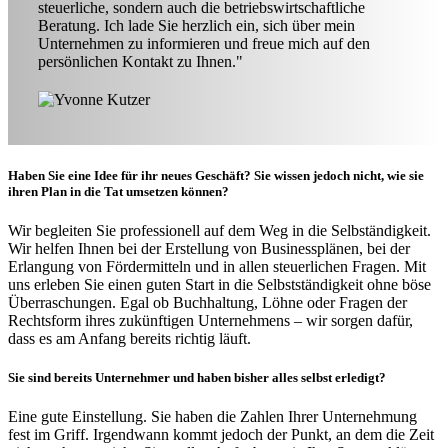
steuerliche, sondern auch die betriebswirtschaftliche
Beratung. Ich lade Sie herzlich ein, sich über mein
Unternehmen zu informieren und freue mich auf den
persönlichen Kontakt zu Ihnen."
Haben Sie eine Idee für ihr neues Geschäft? Sie wissen jedoch nicht, wie sie
ihren Plan in die Tat umsetzen können?
Wir begleiten Sie professionell auf dem Weg in die Selbständigkeit.
Wir helfen Ihnen bei der Erstellung von Businessplänen, bei der
Erlangung von Fördermitteln und in allen steuerlichen Fragen. Mit
uns erleben Sie einen guten Start in die Selbstständigkeit ohne böse
Überraschungen. Egal ob Buchhaltung, Löhne oder Fragen der
Rechtsform ihres zukünftigen Unternehmens – wir sorgen dafür,
dass es am Anfang bereits richtig läuft.
Sie sind bereits Unternehmer und haben bisher alles selbst erledigt?
Eine gute Einstellung. Sie haben die Zahlen Ihrer Unternehmung
fest im Griff. Irgendwann kommt jedoch der Punkt, an dem die Zeit